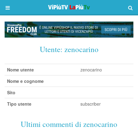
Utente:
zenocarino
Nome utente
zenocarino
Nome e cognome
Sito
Tipo utente
subscriber
Ultimi commenti di zenocarino