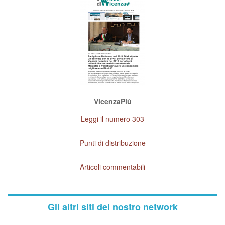
VicenzaPiù
Leggi il numero 303
Punti di distribuzione
Articoli commentabili
Gli altri siti del nostro network