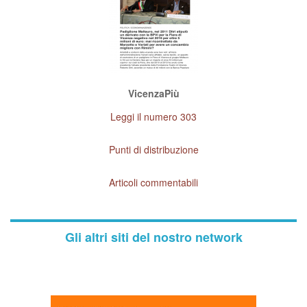
VicenzaPiù
Leggi il numero 303
Punti di distribuzione
Articoli commentabili
Gli altri siti del nostro network