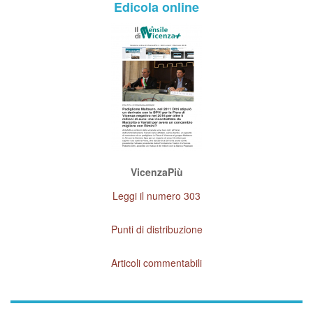
Edicola online
VicenzaPiù
Leggi il numero 303
Punti di distribuzione
Articoli commentabili