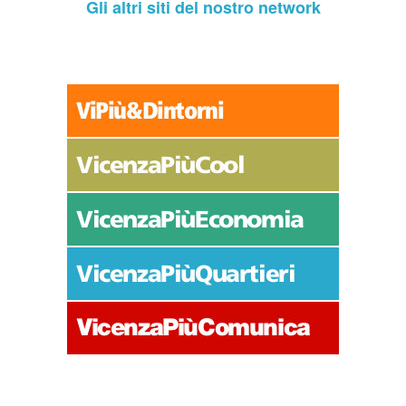
Gli altri siti del nostro network