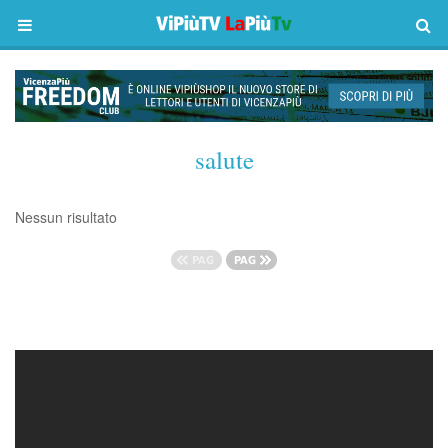
salute
Nessun risultato