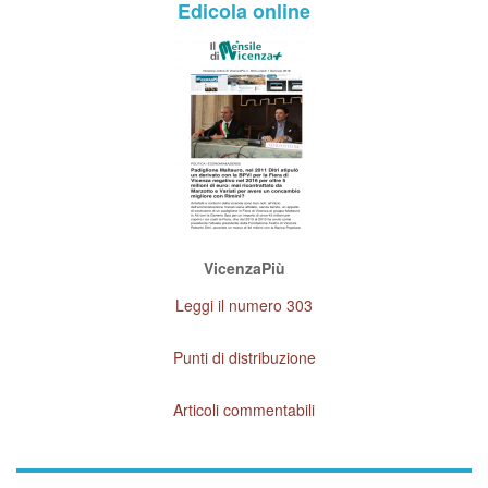
Edicola online
VicenzaPiù
Leggi il numero 303
Punti di distribuzione
Articoli commentabili