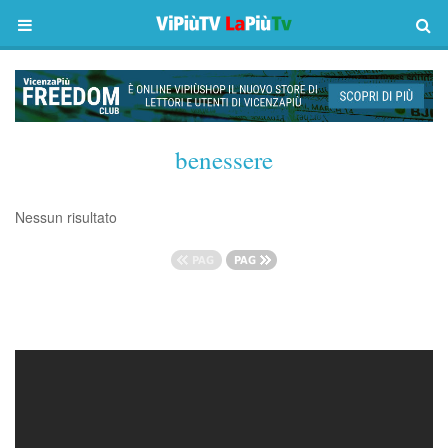
benessere
Nessun risultato