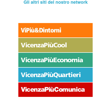
Gli altri siti del nostro network